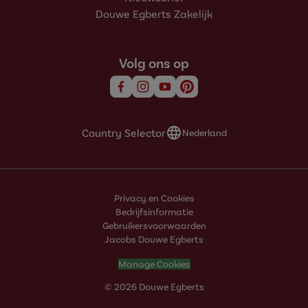
Douwe Egberts Zakelijk
Volg ons op
Country Selector
Nederland
Privacy en Cookies
Bedrijfsinformatie
Gebruikersvoorwaarden
Jacobs Douwe Egberts
Manage Cookies
© 2026 Douwe Egberts