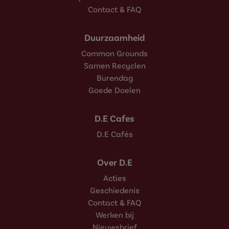
Contact & FAQ
Duurzaamheid
Common Grounds
Samen Recyclen
Burendag
Goede Doelen
D.E Cafes
D.E Cafés
Over D.E
Acties
Geschiedenis
Contact & FAQ
Werken bij
Nieuwsbrief