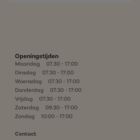
Openingstijden
Maandag 07.30 - 17:00
Dinsdag 07.30 - 17:00
Woensdag 07.30 - 17:00
Donderdag 07.30 - 17:00
Vrijdag 07.30 - 17:00
Zaterdag 09.30 - 17:00
Zondag 10:00 - 17:00
Contact