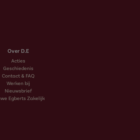
Over D.E
Acties
Geschiedenis
Contact & FAQ
Werken bij
Nieuwsbrief
we Egberts Zakelijk