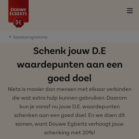
Spaarprogramma
Schenk jouw D.E
waardepunten aan een
goed doel
Niets is mooier dan mensen met elkaar verbinden
die wat extra hulp kunnen gebruiken. Daarom
kun je vanaf nu jouw D.E. waardepunten
schenken aan een goed doel. En we doen dit
samen, want Douwe Egberts verhoogt jouw
schenking met 20%!