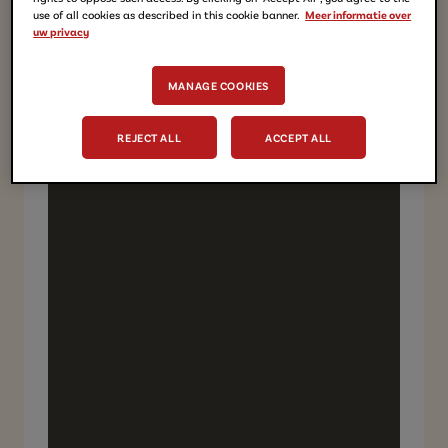
use of all cookies as described in this cookie banner.
Meer informatie over
uw privacy
MANAGE COOKIES
REJECT ALL
ACCEPT ALL