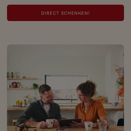
DIRECT SCHENKEN!