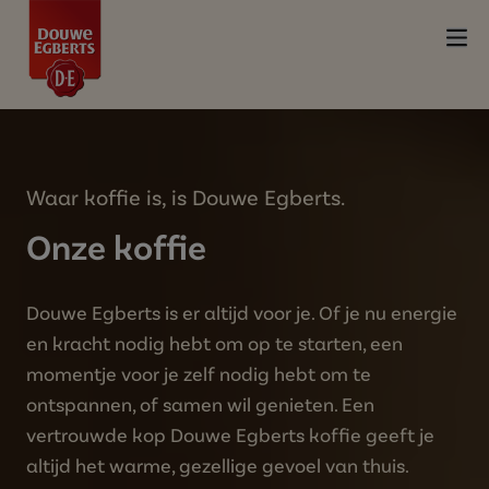
Waar koffie is, is Douwe Egberts.
Onze koffie
Douwe Egberts is er altijd voor je. Of je nu energie
en kracht nodig hebt om op te starten, een
momentje voor je zelf nodig hebt om te
ontspannen, of samen wil genieten. Een
vertrouwde kop Douwe Egberts koffie geeft je
altijd het warme, gezellige gevoel van thuis.