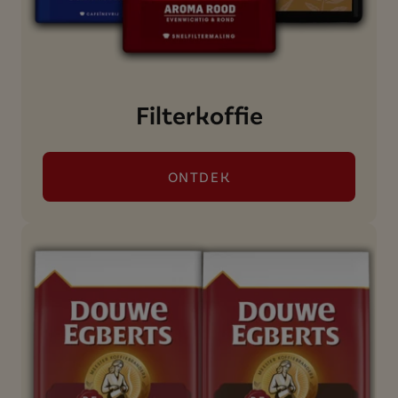
Filterkoffie
ONTDEK
()