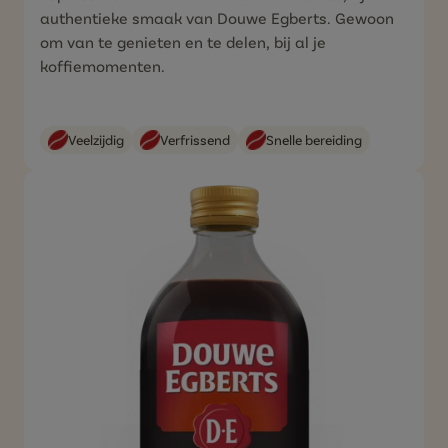
authentieke smaak van Douwe Egberts. Gewoon
om van te
genieten en te delen, bij al je
koffiemomenten.
Veelzijdig
Verfrissend
Snelle bereiding