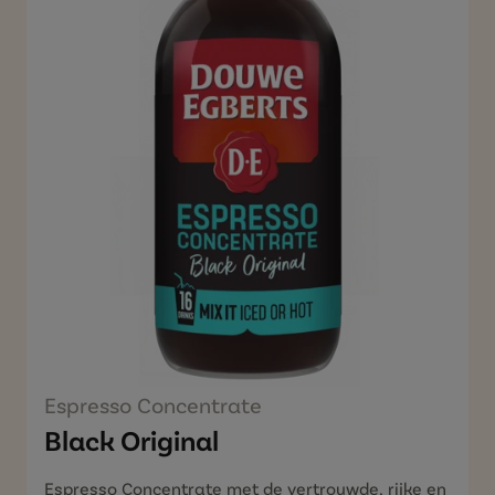
Espresso Concentrate
Black Original
Espresso
Concentrate
met de vertrouwde, rijke en