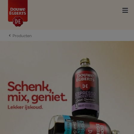
Producten