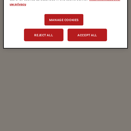
uw privacy
MANAGE COOKIES
REJECT ALL
ACCEPT ALL