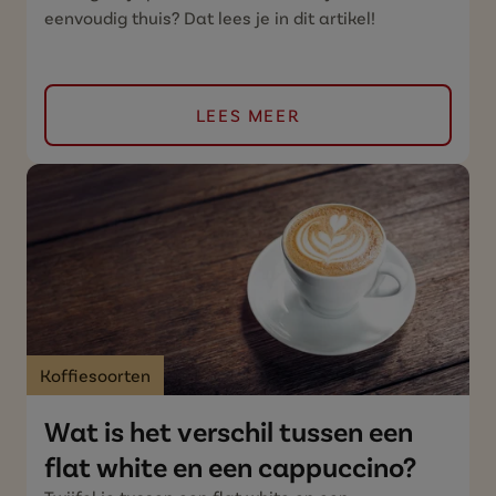
eenvoudig thuis? Dat lees je in dit artikel!
LEES MEER
Koffiesoorten
Wat is het verschil tussen een
flat white en een cappuccino?