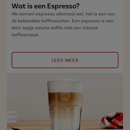
Wat is een Espresso?
We kennen espresso allemaal wel, het is een van
de bekendste koffiesoorten. Een espresso is een
klein kopje zwarte koffie met een intense
koffiesmaak.
LEES MEER