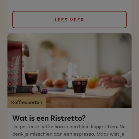
LEES MEER
Koffiesoorten
Wat is een Ristretto?
De perfecte koffie kan in een klein kopje zitten. Nu
denk je misschien aan een espresso. Maar wist je