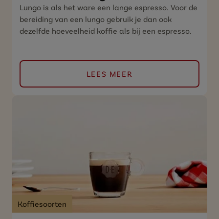
Lungo is als het ware een lange espresso. Voor de
bereiding van een lungo gebruik je dan ook
dezelfde hoeveelheid koffie als bij een espresso.
LEES MEER
Koffiesoorten