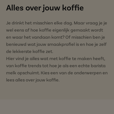
Alles over jouw koffie
Je drinkt het misschien elke dag. Maar vraag je je
wel eens af hoe koffie eigenlijk gemaakt wordt
en waar het vandaan komt? Of misschien ben je
benieuwd wat jouw smaakprofiel is en hoe je zelf
de lekkerste koffie zet.
Hier vind je alles wat met koffie te maken heeft,
van koffie trends tot hoe je als een echte barista
melk opschuimt. Kies een van de onderwerpen en
lees alles over jouw koffie.