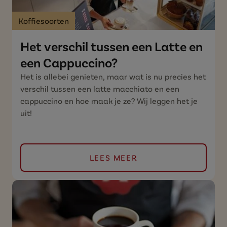
Koffiesoorten
Het verschil tussen een Latte en
een Cappuccino?
Het is allebei genieten, maar wat is nu precies het
verschil tussen een latte macchiato en een
cappuccino en hoe maak je ze? Wij leggen het je
uit!
LEES MEER