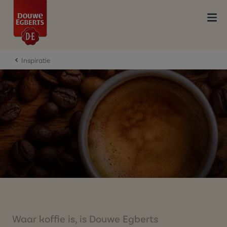
Inspiratie
Waar koffie is, is Douwe Egberts