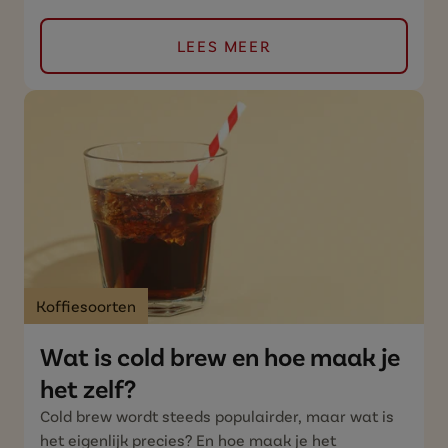
LEES MEER
Koffiesoorten
Wat is cold brew en hoe maak je
het zelf?
Cold brew wordt steeds populairder, maar wat is
het eigenlijk precies? En hoe maak je het