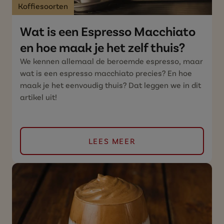
Koffiesoorten
Wat is een Espresso Macchiato
en hoe maak je het zelf thuis?
We kennen allemaal de beroemde espresso, maar
wat is een espresso macchiato precies? En hoe
maak je het eenvoudig thuis? Dat leggen we in dit
artikel uit!
LEES MEER