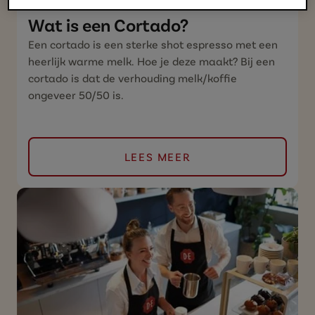
Wat is een Cortado?
Een cortado is een sterke shot espresso met een
heerlijk warme melk. Hoe je deze maakt? Bij een
cortado is dat de verhouding melk/koffie
ongeveer 50/50 is.
LEES MEER