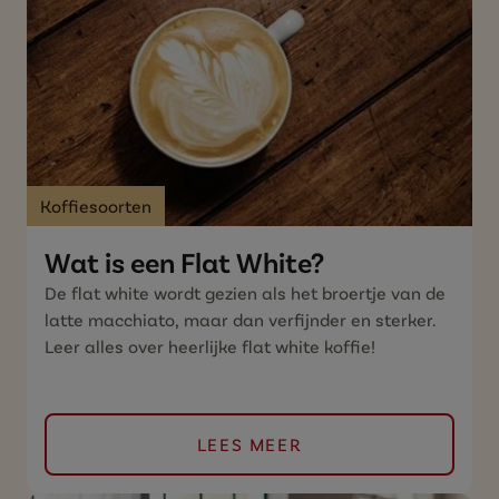
Koffiesoorten
Wat is een Flat White?
De flat white wordt gezien als het broertje van de
latte macchiato, maar dan verfijnder en sterker.
Leer alles over heerlijke flat white koffie!
LEES MEER