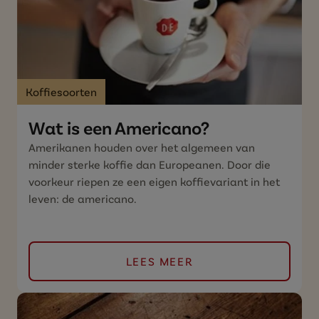
Koffiesoorten
Wat is een Americano?
Amerikanen houden over het algemeen van
minder sterke koffie dan Europeanen. Door die
voorkeur riepen ze een eigen koffievariant in het
leven: de americano.
LEES MEER