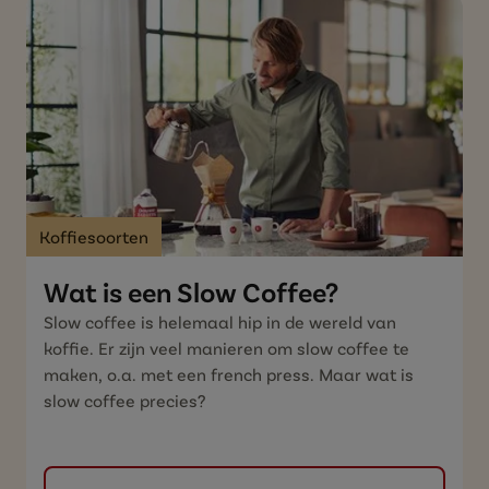
Koffiesoorten
Wat is een Slow Coffee?
Slow coffee is helemaal hip in de wereld van
koffie. Er zijn veel manieren om slow coffee te
maken, o.a. met een french press. Maar wat is
slow coffee precies?