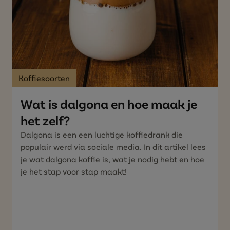
Koffiesoorten
Wat is dalgona en hoe maak je
het zelf?
Dalgona is een een luchtige koffiedrank die
populair werd via sociale media. In dit artikel lees
je wat dalgona koffie is, wat je nodig hebt en hoe
je het stap voor stap maakt!