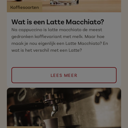
Koffiesoorten
Wat is een Latte Macchiato?
Na cappuccino is latte macchiato de meest
gedronken koffievariant met melk. Maar hoe
maak je nou eigenlijk een Latte Macchiato? En
wat is het verschil met een Latte?
LEES MEER