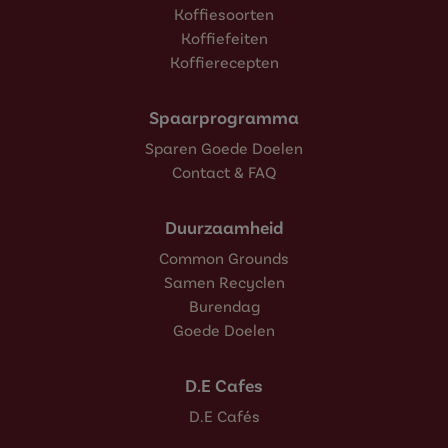
Koffiesoorten
Koffiefeiten
Koffierecepten
Spaarprogramma
Sparen Goede Doelen
Contact & FAQ
Duurzaamheid
Common Grounds
Samen Recyclen
Burendag
Goede Doelen
D.E Cafes
D.E Cafés