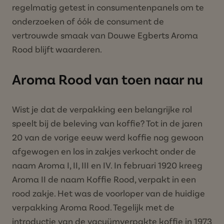
regelmatig getest in consumentenpanels om te
onderzoeken of óók de consument de
vertrouwde smaak van Douwe Egberts Aroma
Rood blijft waarderen.
Aroma Rood van toen naar nu
Wist je dat de verpakking een belangrijke rol
speelt bij de beleving van koffie? Tot in de jaren
20 van de vorige eeuw werd koffie nog gewoon
afgewogen en los in zakjes verkocht onder de
naam Aroma I, II, III en IV. In februari 1920 kreeg
Aroma II de naam Koffie Rood, verpakt in een
rood zakje. Het was de voorloper van de huidige
verpakking Aroma Rood. Tegelijk met de
introductie van de vacuümverpakte koffie in 1973