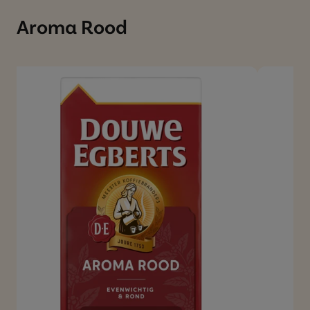
Aroma Rood