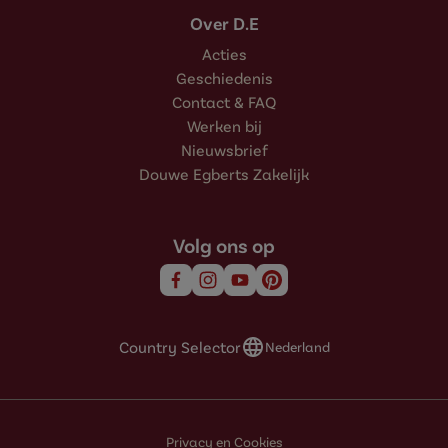
Over D.E
Acties
Geschiedenis
Contact & FAQ
Werken bij
Nieuwsbrief
Douwe Egberts Zakelijk
Volg ons op
Country Selector
Nederland
Privacy en Cookies