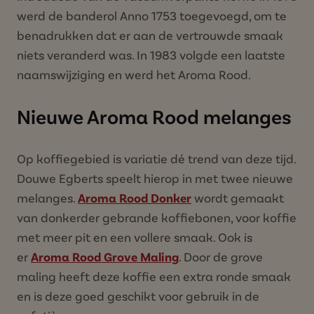
werd de banderol Anno 1753 toegevoegd, om te
benadrukken dat er aan de vertrouwde smaak
niets veranderd was. In 1983 volgde een laatste
naamswijziging en werd het Aroma Rood.
Nieuwe Aroma Rood melanges
Op koffiegebied is variatie dé trend van deze tijd.
Douwe Egberts speelt hierop in met twee nieuwe
melanges.
Aroma Rood Donker
wordt gemaakt
van donkerder gebrande koffiebonen, voor koffie
met meer pit en een vollere smaak. Ook is
er
Aroma Rood Grove Maling
. Door de grove
maling heeft deze koffie een extra ronde smaak
en is deze goed geschikt voor gebruik in de