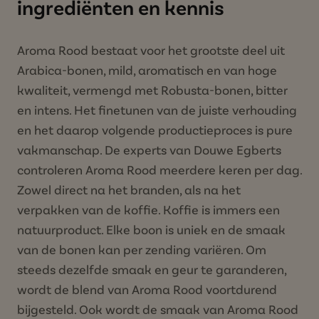
ingrediënten en kennis
Aroma Rood bestaat voor het grootste deel uit
Arabica-bonen, mild, aromatisch en van hoge
kwaliteit, vermengd met Robusta-bonen, bitter
en intens. Het finetunen van de juiste verhouding
en het daarop volgende productieproces is pure
vakmanschap. De experts van Douwe Egberts
controleren Aroma Rood meerdere keren per dag.
Zowel direct na het branden, als na het
verpakken van de koffie. Koffie is immers een
natuurproduct. Elke boon is uniek en de smaak
van de bonen kan per zending variëren. Om
steeds dezelfde smaak en geur te garanderen,
wordt de blend van Aroma Rood voortdurend
bijgesteld. Ook wordt de smaak van Aroma Rood