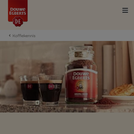
Koffiekennis