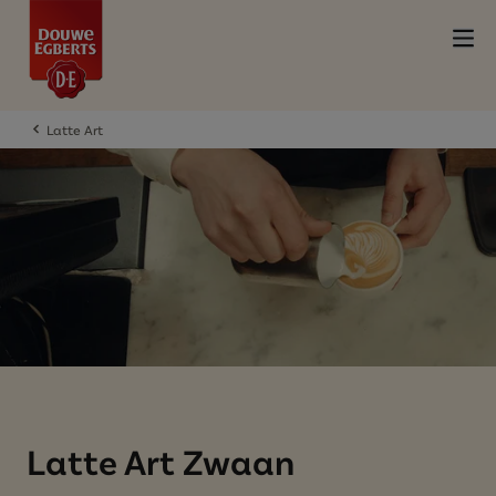
Latte Art
Latte Art Zwaan