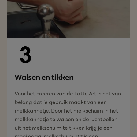
Walsen en tikken
Voor het creëren van de Latte Art is het van
belang dat je gebruik maakt van een
melkkannetje. Door het melkschuim in het
melkkannetje te walsen en de luchtbellen
uit het melkschuim te tikken krijg je een
mooi egaal melkschuim. Dit is een