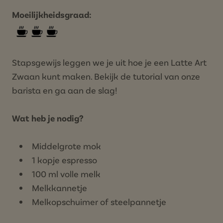
Moeilijkheidsgraad:
Stapsgewijs leggen we je uit hoe je een Latte Art
Zwaan kunt maken. Bekijk de tutorial van onze
barista en ga aan de slag!
Wat heb je nodig?
Middelgrote mok
1 kopje espresso
100 ml volle melk
Melkkannetje
Melkopschuimer of steelpannetje