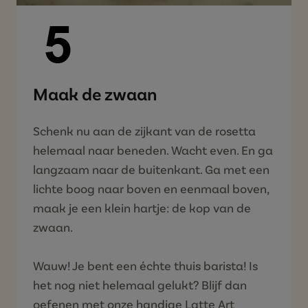
Maak de zwaan
Schenk nu aan de zijkant van de rosetta
helemaal naar beneden. Wacht even. En ga
langzaam naar de buitenkant. Ga met een
lichte boog naar boven en eenmaal boven,
maak je een klein hartje: de kop van de
zwaan.
Wauw! Je bent een échte thuis barista! Is
het nog niet helemaal gelukt? Blijf dan
oefenen met onze handige Latte Art