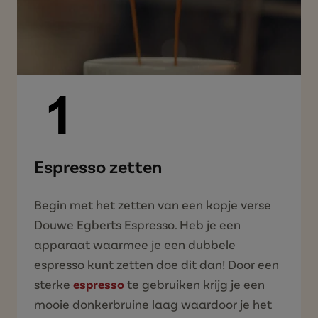
Espresso zetten
Begin met het zetten van een kopje verse
Douwe Egberts Espresso. Heb je een
apparaat waarmee je een dubbele
espresso kunt zetten doe dit dan! Door een
sterke
espresso
te gebruiken krijg je een
mooie donkerbruine laag waardoor je het