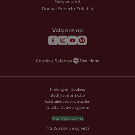
Nieuwsbrief
Douwe Egberts Zakelijk
Volg ons op
Country Selector
Nederland
Privacy en Cookies
Bedrijfsinformatie
Gebruikersvoorwaarden
Jacobs Douwe Egberts
Manage Cookies
© 2026 Douwe Egberts