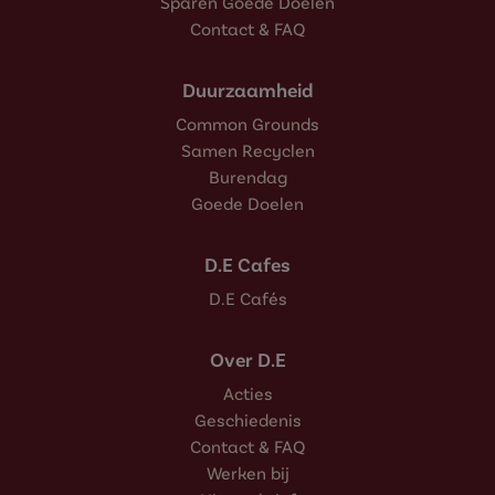
Sparen Goede Doelen
Contact & FAQ
Duurzaamheid
Common Grounds
Samen Recyclen
Burendag
Goede Doelen
D.E Cafes
D.E Cafés
Over D.E
Acties
Geschiedenis
Contact & FAQ
Werken bij