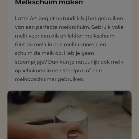
Melkschuim maken
Latte Art begint natuurlijk bij het gebruiken
van een perfecte melkschuim. Gebruik volle
melk voor een dik en lekker melkschuim.
Giet de melk in een melkkannetje en
schuim de melk op. Heb je geen
stoompijpje? Dan kun je natuurlijk ook melk
opschuimen in een steelpan of een
melkopschuimer gebruiken.