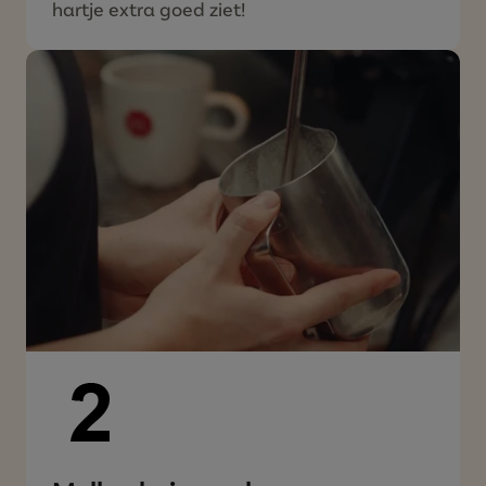
hartje extra goed ziet!