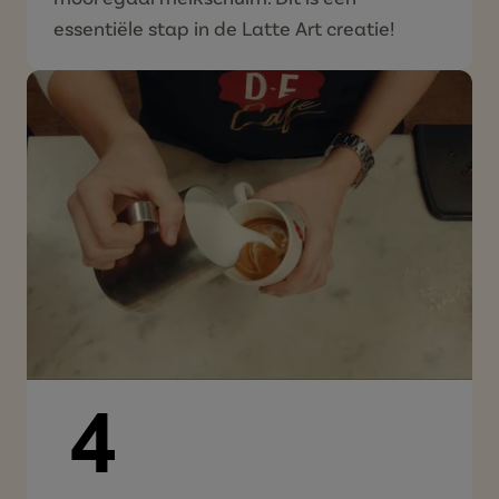
essentiële stap in de Latte Art creatie!