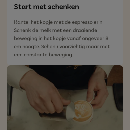
Start met schenken
Kantel het kopje met de espresso erin.
Schenk de melk met een draaiende
beweging in het kopje vanaf ongeveer 8
cm hoogte. Schenk voorzichtig maar met
een constante beweging.