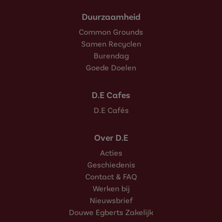
Duurzaamheid
Common Grounds
Samen Recyclen
Burendag
Goede Doelen
D.E Cafes
D.E Cafés
Over D.E
Acties
Geschiedenis
Contact & FAQ
Werken bij
Nieuwsbrief
Douwe Egberts Zakelijk