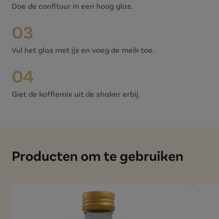
Doe de confituur in een hoog glas.
03
Vul het glas met ijs en voeg de melk toe.
04
Giet de koffiemix uit de shaker erbij.
Producten om te gebruiken