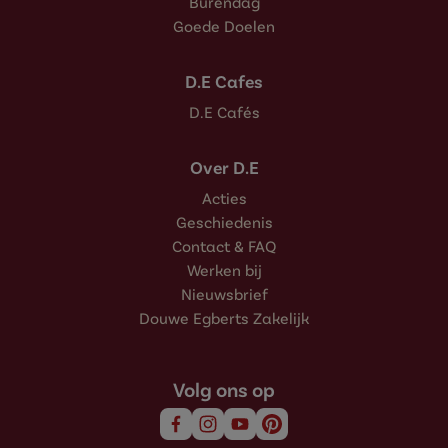
Burendag
Goede Doelen
D.E Cafes
D.E Cafés
Over D.E
Acties
Geschiedenis
Contact & FAQ
Werken bij
Nieuwsbrief
Douwe Egberts Zakelijk
Volg ons op