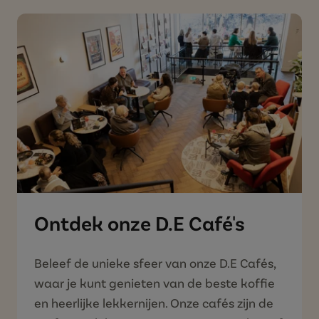
Ontdek onze D.E Café's
Beleef de unieke sfeer van onze D.E Cafés,
waar je kunt genieten van de beste koffie
en heerlijke lekkernijen. Onze cafés zijn de