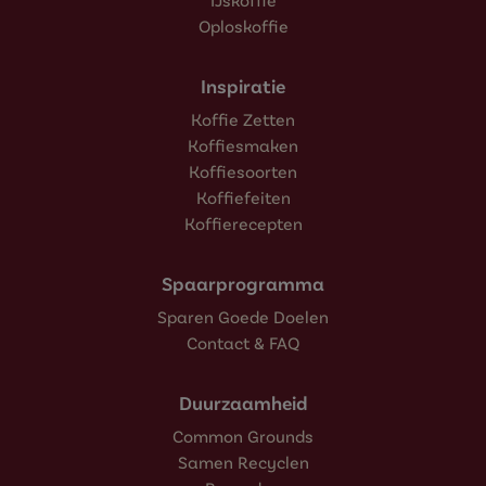
Oploskoffie
Inspiratie
Koffie Zetten
Koffiesmaken
Koffiesoorten
Koffiefeiten
Koffierecepten
Spaarprogramma
Sparen Goede Doelen
Contact & FAQ
Duurzaamheid
Common Grounds
Samen Recyclen