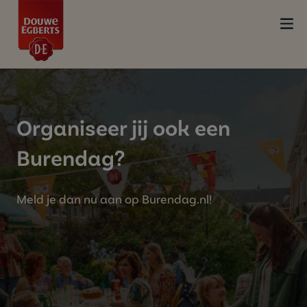
Organiseer jij ook een
Burendag?
Meld je dan nu aan op Burendag.nl!