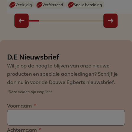
Veelzijdig
Verfrissend
Snelle bereiding
D.E Nieuwsbrief
Wil je op de hoogte blijven van onze nieuwe
producten en speciale aanbiedingen? Schrijf je
dan nu in voor de Douwe Egberts nieuwsbrief.
*Deze velden zijn verplicht
Voornaam
Achternaam