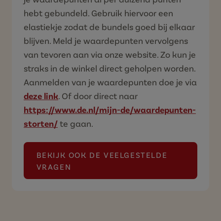
hebt gebundeld. Gebruik hiervoor een
elastiekje zodat de bundels goed bij elkaar
blijven. Meld je waardepunten vervolgens
van tevoren aan via onze website. Zo kun je
straks in de winkel direct geholpen worden.
Aanmelden van je waardepunten doe je via
deze link
. Of door direct naar
https://www.de.nl/mijn-de/waardepunten-
storten/
te gaan.
BEKIJK OOK DE VEELGESTELDE
(HET D.E SPAARPROGRAMM
VRAGEN