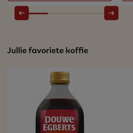
Jullie favoriete koffie