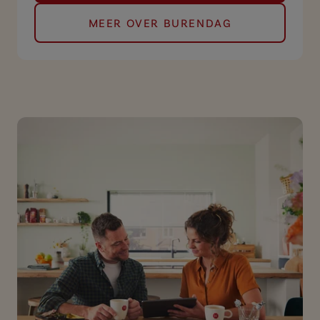
MEER OVER BURENDAG
(MELD JE AAN VOOR BURE