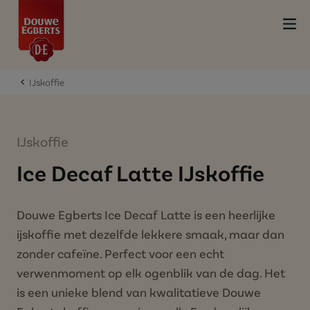
IJskoffie
IJskoffie
Ice Decaf Latte IJskoffie
Douwe Egberts Ice Decaf Latte is een heerlijke
ijskoffie met dezelfde lekkere smaak, maar dan
zonder cafeïne. Perfect voor een echt
verwenmoment op elk ogenblik van de dag. Het
is een unieke blend van kwalitatieve Douwe