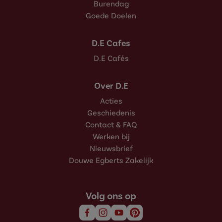
Burendag
Goede Doelen
D.E Cafes
D.E Cafés
Over D.E
Acties
Geschiedenis
Contact & FAQ
Werken bij
Nieuwsbrief
Douwe Egberts Zakelijk
Volg ons op